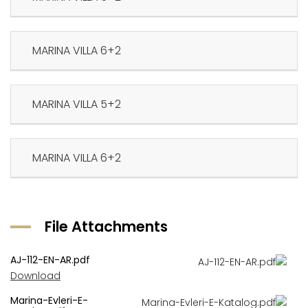
6+2 MARINA VILLA
5+2 MARINA VILLA
6+2 MARINA VILLA
File Attachments
AJ-112-EN-AR.pdf
Download
Marina-Evleri-E-