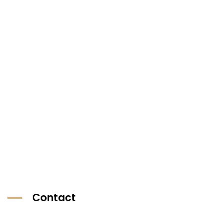
Contact