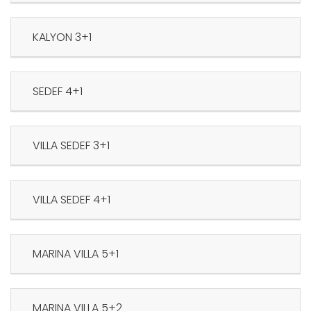
3+1 KALYON
4+1 SEDEF
3+1 VILLA SEDEF
4+1 VILLA SEDEF
5+1 MARINA VILLA
5+2 MARINA VILLA