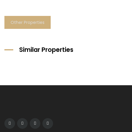
Other Properties
Similar Properties