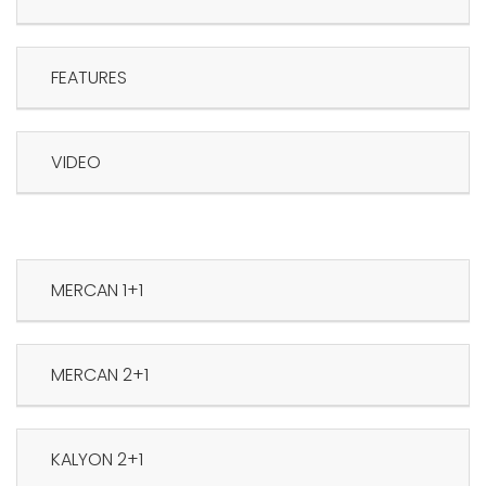
FEATURES
VIDEO
1+1 MERCAN
2+1 MERCAN
2+1 KALYON