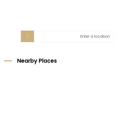
Nearby Places