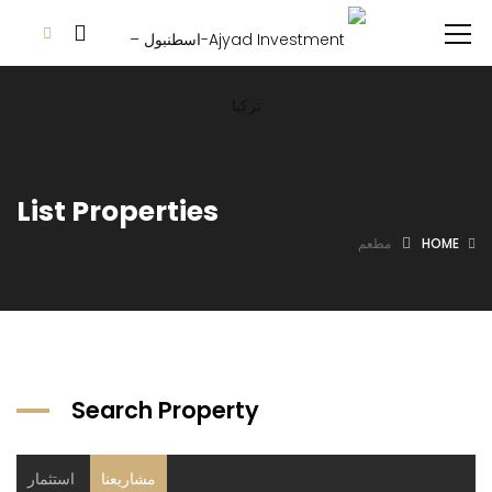
List Properties
HOME
مطعم
Search Property
مشاريعنا
استثمار