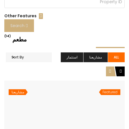
Other Features
Search
(14)
مطعم
ALL
مشاريعنا
استثمار
Sort By
Featured
مشاريعنا