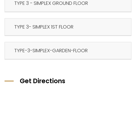
TYPE 3 - SIMPLEX GROUND FLOOR
TYPE 3- SIMPLEX 1ST FLOOR
TYPE-3-SIMPLEX-GARDEN-FLOOR
Get Directions