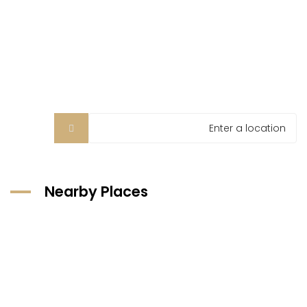
Nearby Places