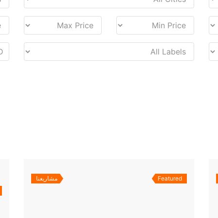
Featured
مشاريعنا