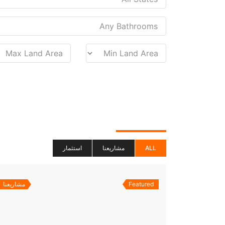
ALL
مشاريعنا
استثمار
Featured
مشاريعنا