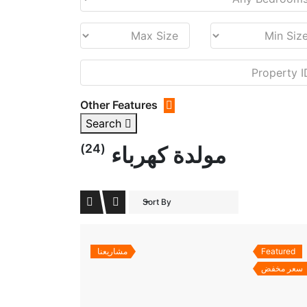
Other Features
Search
(24)
مولدة كهرباء
Sort By
Featured
مشاريعنا
سعر مخفض