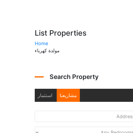
List Properties
Home
مولدة كهرباء
Search Property
مشاريعنا
استثمار