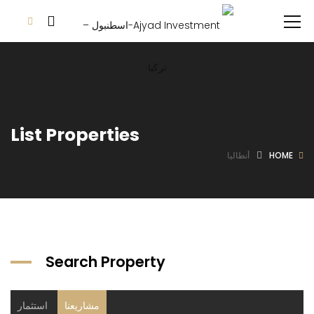
List Properties
HOME
أنطاليا
Search Property
مشاريعنا
استثمار