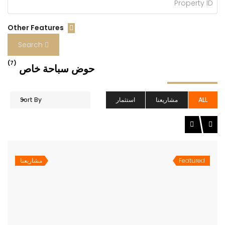
Other Features
Search
(7)
حوض سباحة خاص
ALL
مشاريعنا
استثمار
Sort By
Featured
مشاريعنا