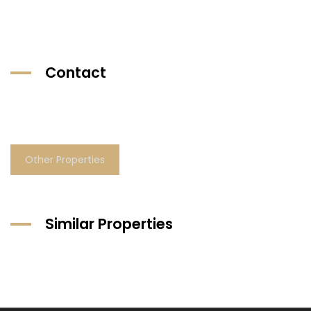
Contact
Other Properties
Similar Properties