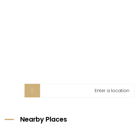
Nearby Places