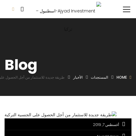
Blog
HOME
المستجدات
الأخبار
طريقة جديدة للاستثمار من أجل الحصول على 
أغسطس 7, 2019