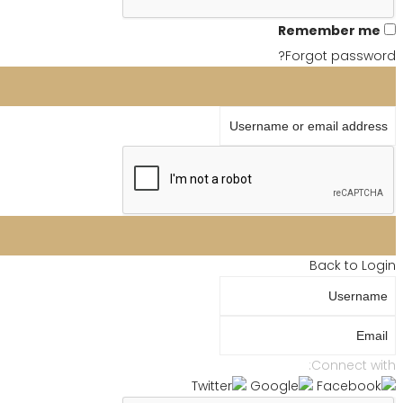
Remember me
Forgot password?
Username or email address
Back to Login
Username
Email
Connect with: