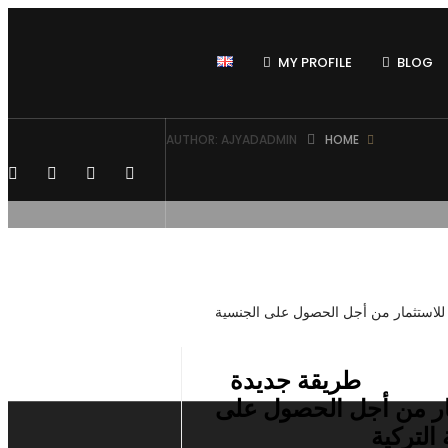
MY PROFILE
BLOG
AUTHOR: AJYADADMIN
HOME
طريقة جديدة
ار من أجل الحصول على
التركية