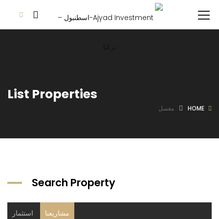
List Properties
HOME
مغسل
Search Property
مشاريعنا
استثمار