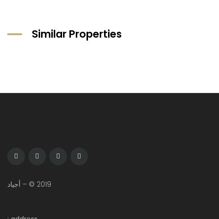
Similar Properties
2019 © – أجياد