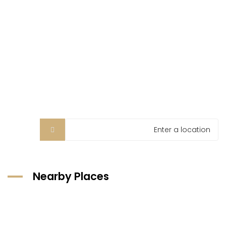
Nearby Places