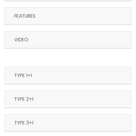
FEATURES
VIDEO
1+1 TYPE
2+1 TYPE
3+1 TYPE