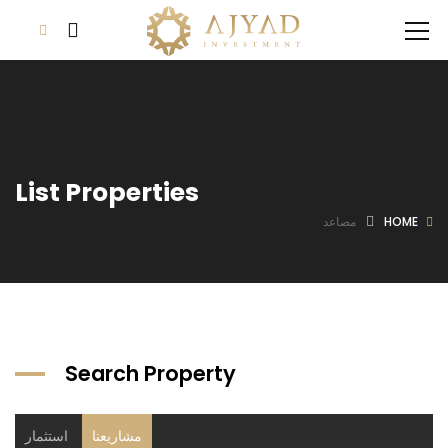
List Properties
HOME
مصاعد
Search Property
مشاريعنا
استثمار