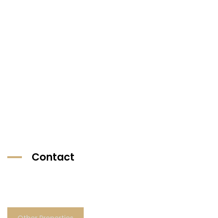
Contact