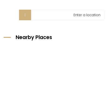
Nearby Places