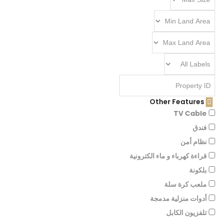
Other Features
TV Cable
فندق
نظام أمن
قراءة كهرباء و ماء الكترونية
بلكونة
ملعب كرة سلة
أدوات منزلية مدمجة
تلفزيون الكابل