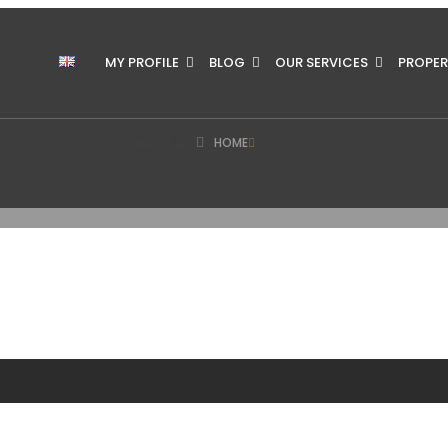
MY PROFILE
BLOG
OUR SERVICES
PROPER
HOME
مركز لياقة