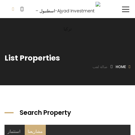
List Properties
HOME
صالة لعب
Search Property
مشاريعنا
استثمار