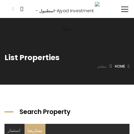
List Properties
HOME
مطعم
Search Property
مشاريعنا
استثمار