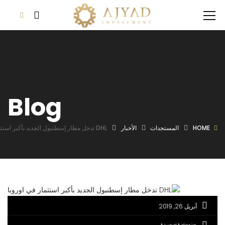
Blog
HOME
المستجدات
الأخبار
DHL تدخل مطار إسطنبول الجديد بأكبر استثمار في اوروبا
أبريل 26, 2019