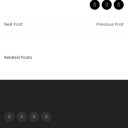
Next Post
Previous Post
Related Posts