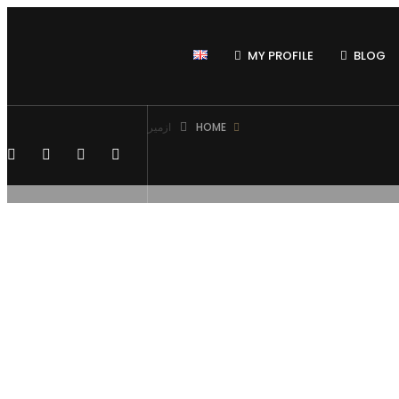
MY PROFILE
BLOG
HOME
ازمير