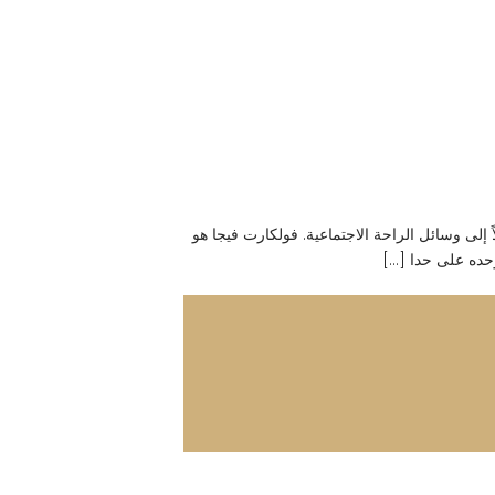
 وصولاً إلى وسائل الراحة الاجتماعية. فولكارت فيجا هو