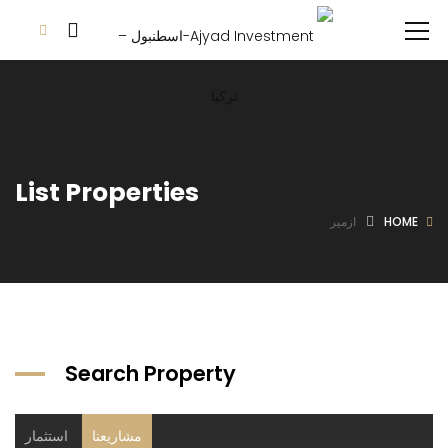
List Properties
HOME
ازمير
Search Property
مشاريعنا
استثمار