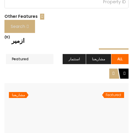
Other Features
Search
(11)
ازمير
ALL
مشاريعنا
استثمار
Featured
Featured
مشاريعنا