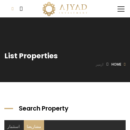
List Properties
HOME
ازمير
Search Property
مشاريعنا
استثمار