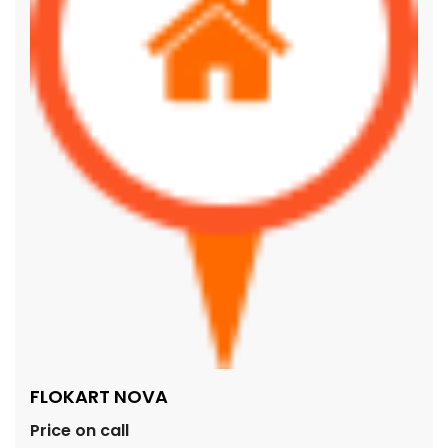
FLOKART NOVA
Price on call