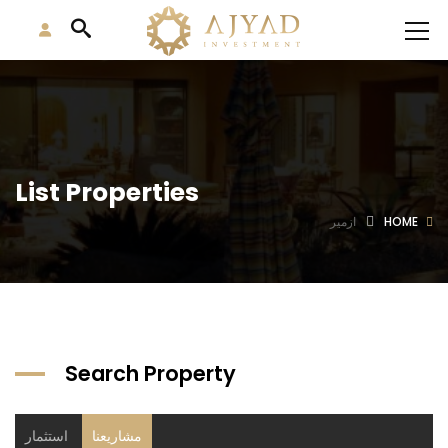
List Properties
HOME
ازمير
Search Property
مشاريعنا
استثمار