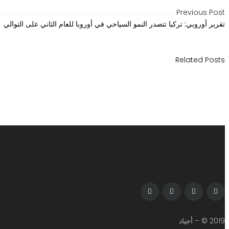
Previous Post
تقرير أوروبي: تركيا تتصدر النمو السياحي في أوروبا للعام الثاني على التوالي
Related Posts
2019 © – أجياد