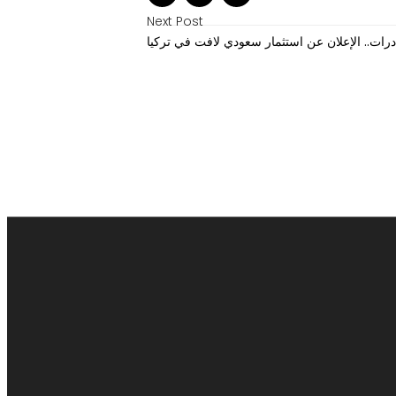
Next Post
صادرات.. الإعلان عن استثمار سعودي لافت في تركيا