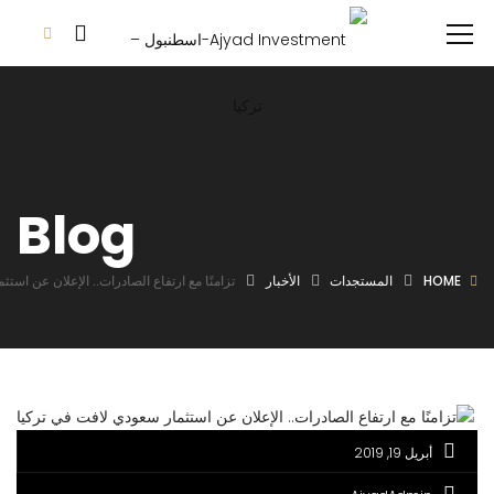
Blog
HOME
المستجدات
الأخبار
تزامنًا مع ارتفاع الصادرات.. الإعلان عن است
أبريل 19, 2019