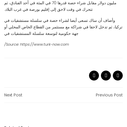
مليون دولار مقابل شراء حصة قدرها 70 في المئة في أحد الفنادق، ثم
تتحرك في وقت لاحق إلى إقليم بورصة في غرب البلاد.
وأضاف أن ساك تسعى أيضا لشراء حصة في سلسلة مستشفيات في
تركيا، ثم تدخل لاحقا في شراكة مع مستثمر من القطاع الخاص المحلي أو
جهة حكومية لتوسعة سلسلة المستشفيات في
Source: https://www.turk-now.com/
Next Post
Previous Post