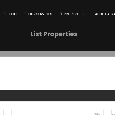
BLOG
OUR SERVICES
PROPERTIES
ABOUT AJY
List Properties