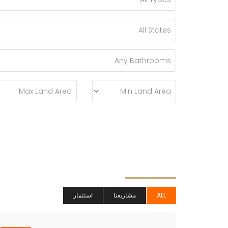
ALL
مشاريعنا
استثمار