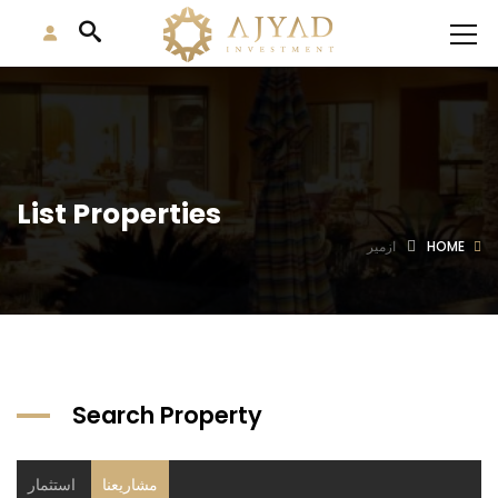
List Properties
HOME
ازمير
Search Property
مشاريعنا
استثمار