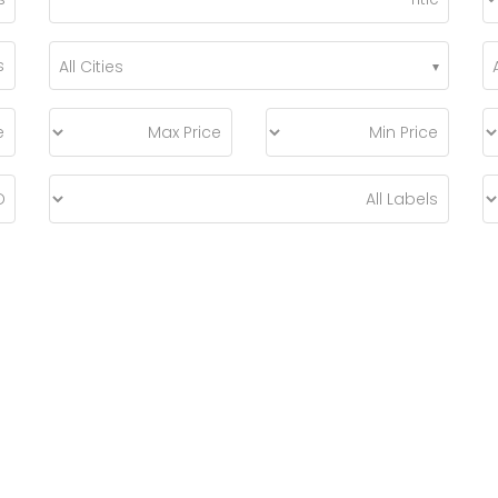
All Cities