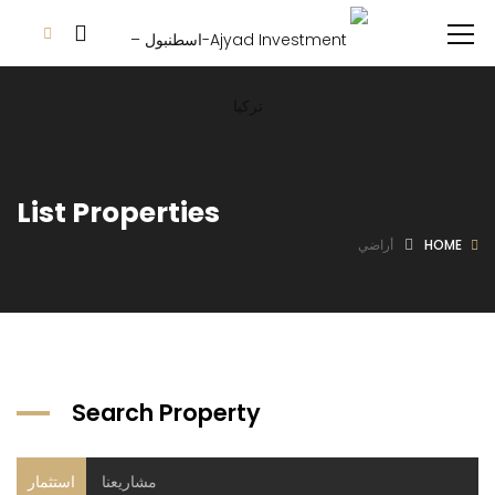
List Properties
HOME
أراضي
Search Property
مشاريعنا
استثمار