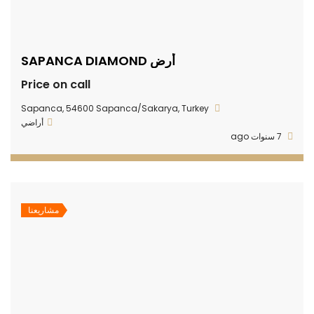
أرض SAPANCA DIAMOND
Price on call
Sapanca, 54600 Sapanca/Sakarya, Turkey
أراضي
7 سنوات ago
مشاريعنا