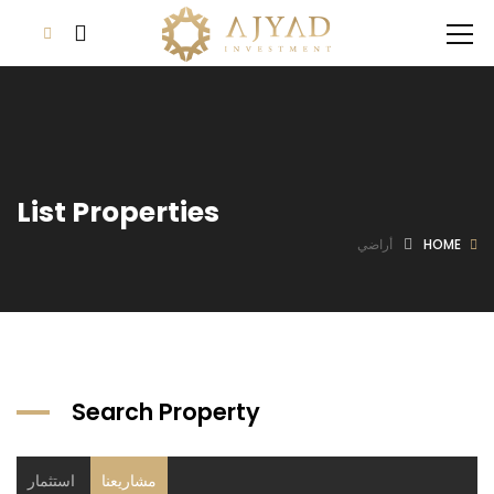
List Properties
HOME
أراضي
Search Property
مشاريعنا
استثمار