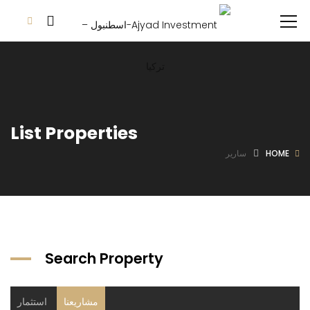
List Properties
HOME
سارير
Search Property
مشاريعنا
استثمار