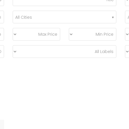
All Cities