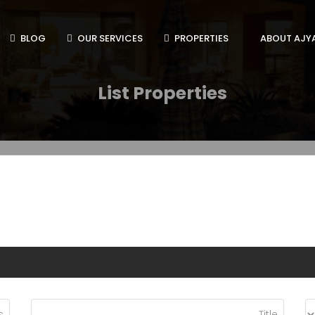
BLOG
OUR SERVICES
PROPERTIES
ABOUT AJY
List Properties