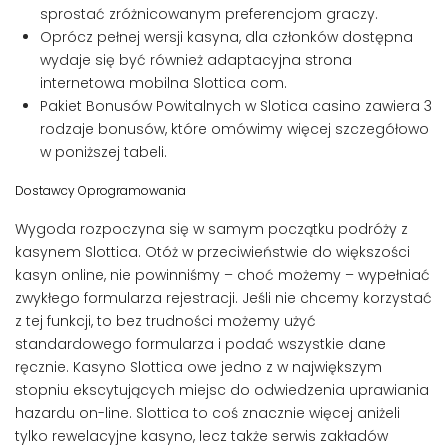
sprostać zróżnicowanym preferencjom graczy.
Oprócz pełnej wersji kasyna, dla członków dostępna
wydaje się być również adaptacyjna strona
internetowa mobilna Slottica com.
Pakiet Bonusów Powitalnych w Slotica casino zawiera 3
rodzaje bonusów, które omówimy więcej szczegółowo
w poniższej tabeli.
Dostawcy Oprogramowania
Wygoda rozpoczyna się w samym początku podróży z
kasynem Slottica. Otóż w przeciwieństwie do większości
kasyn online, nie powinniśmy – choć możemy – wypełniać
zwykłego formularza rejestracji. Jeśli nie chcemy korzystać
z tej funkcji, to bez trudności możemy użyć
standardowego formularza i podać wszystkie dane
ręcznie. Kasyno Slottica owe jedno z w największym
stopniu ekscytujących miejsc do odwiedzenia uprawiania
hazardu on-line. Slottica to coś znacznie więcej aniżeli
tylko rewelacyjne kasyno, lecz także serwis zakładów