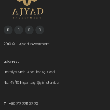
2019 © – Ajyad Investment
address :
Harbiye Mah. Abdi İpekçi Cad.
No: 49/10 Nişantaşı, Şişli/ istanbul
T
: +90 212 225 32 23