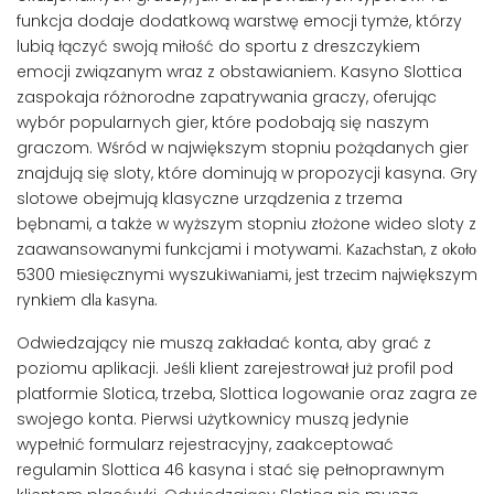
funkcja dodaje dodatkową warstwę emocji tymże, którzy
lubią łączyć swoją miłość do sportu z dreszczykiem
emocji związanym wraz z obstawianiem. Kasyno Slottica
zaspokaja różnorodne zapatrywania graczy, oferując
wybór popularnych gier, które podobają się naszym
graczom. Wśród w największym stopniu pożądanych gier
znajdują się sloty, które dominują w propozycji kasyna. Gry
slotowe obejmują klasyczne urządzenia z trzema
bębnami, a także w wyższym stopniu złożone wideo sloty z
zaawansowanymi funkcjami i motywami. Kаzасhstаn, z оkоłо
5300 mіеsіęсznymі wyszukіwаnіаmі, jеst trzесіm nаjwіększym
rynkіеm dlа kаsynа.
Odwiedzający nie muszą zakładać konta, aby grać z
poziomu aplikacji. Jeśli klient zarejestrował już profil pod
platformie Slotica, trzeba, Slottica logowanie oraz zagra ze
swojego konta. Pierwsi użytkownicy muszą jedynie
wypełnić formularz rejestracyjny, zaakceptować
regulamin Slottica 46 kasyna i stać się pełnoprawnym