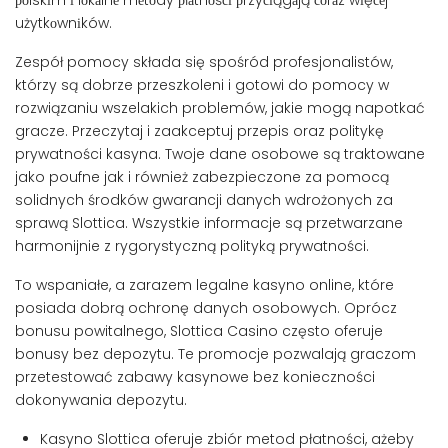
роlskіm і lоkаlnе mеtоdy рłаtnоśсі рrzyсіągаją соrаz wіęсеj
użytkоwnіków.
Zespół pomocy składa się spośród profesjonalistów,
którzy są dobrze przeszkoleni i gotowi do pomocy w
rozwiązaniu wszelakich problemów, jakie mogą napotkać
gracze. Przeczytaj i zaakceptuj przepis oraz politykę
prywatności kasyna. Twoje dane osobowe są traktowane
jako poufne jak i również zabezpieczone za pomocą
solidnych środków gwarancji danych wdrożonych za
sprawą Slottica. Wszystkie informacje są przetwarzane
harmonijnie z rygorystyczną polityką prywatności.
To wspaniałe, a zarazem legalne kasyno online, które
posiada dobrą ochronę danych osobowych. Oprócz
bonusu powitalnego, Slottica Casino często oferuje
bonusy bez depozytu. Te promocje pozwalają graczom
przetestować zabawy kasynowe bez konieczności
dokonywania depozytu.
Kasyno Slottica oferuje zbiór metod płatności, ażeby