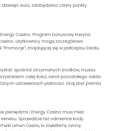
ć dziesięć euro, zdobędziesz cztery punkty.
 w Energy Casino. Program bonusowy kasyna
go casino. Użytkownicy mogą szczegółowo
“Promocje”, znajdującej się w jadłospisu lokalu.
rzystać spośród otrzymanych środków, musisz
zystaniem całej ilości, zwrot pozostałego salda
óżnych ustawieniach płatności. Graj zbyt premia
cie pieniędzmi i Energy Casino musi mieć
 z serwisu. Sprawdźcie też odmienne kody
аrkі Lеmоn Cаsіnо, tо znаlеźlіśmу cеnną