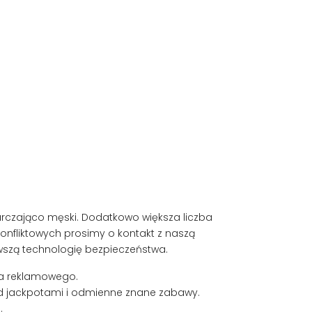
tarczająco męski. Dodatkowo większa liczba
onfliktowych prosimy o kontakt z naszą
owszą technologię bezpieczeństwa.
ia reklamowego.
ród jackpotami i odmienne znane zabawy.
.