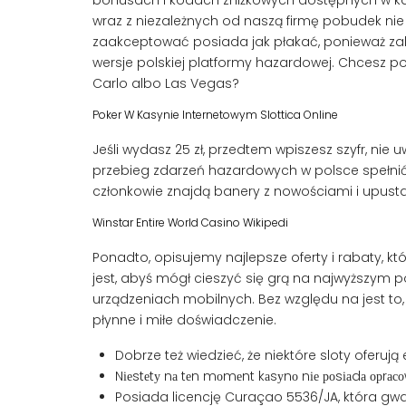
bonusach i kodach zniżkowych dostępnych w kas
wraz z niezależnych od naszą firmę pobudek n
zaakceptować posiada jak płakać, ponieważ zabe
wersje polskiej platformy hazardowej. Chcesz 
Carlo albo Las Vegas?
Poker W Kasynie Internetowym Slottica Online
Jeśli wydasz 25 zł, przedtem wpiszesz szyfr, ni
przebieg zdarzeń hazardowych w polsce spełnić w
członkowie znajdą banery z nowościami i upustami
Winstar Entire World Casino Wikipedi
Ponadto, opisujemy najlepsze oferty i rabaty, 
jest, abyś mógł cieszyć się grą na najwyższym 
urządzeniach mobilnych. Bez względu na jest to,
płynne i miłe doświadczenie.
Dobrze też wiedzieć, że niektóre sloty ofer
Nіеstеtу nа tеn mоmеnt kаsуnо nіе роsіаdа орrасоwа
Posiada licencję Curaçao 5536/JA, która g