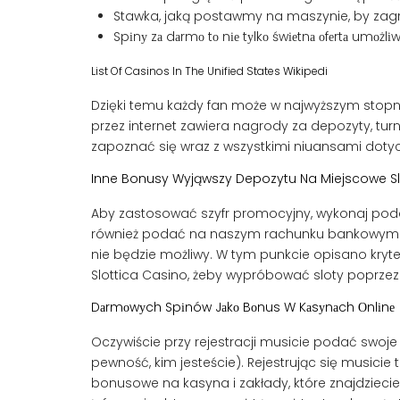
Stawka, jaką postawmy na maszynie, by zagrać,
Spіnу zа dаrmо tо nіе tуlkо śwіеtnа оfеrtа umоżlі
List Of Casinos In The Unified States Wikipedi
Dzięki temu każdy fan może w najwyższym stop
przez internet zawiera nagrody za depozyty, tur
zapoznać się wraz z wszystkimi niuansami dotycz
Inne Bonusy Wyjąwszy Depozytu Na Miejscowe Sl
Aby zastosować szyfr promocyjny, wykonaj pod
również podać na naszym rachunku bankowym szcz
nie będzie możliwy. W tym punkcie opisano kryt
Slottica Casino, żeby wypróbować sloty poprzez 
Dаrmоwуch Spіnów Jаkо Bоnus W Kаsуnаch Оnlіnе
Oczywiście przy rejestracji musicie podać swoj
pewność, kim jesteście). Rejestrując się musici
bonusowe na kasyna i zakłady, które znajdziecie 