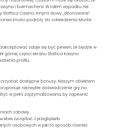
echy hazardowej. Czasami może się okazać, że
kasyna i bukmachera. W takim wypadku nie
 Slottica Casino, innymi słowy „sklonowane”
 konieczności podróży do odwiedzenia Monte
 zaakceptować zdaje się być pewien, że będzie w
W górnej części ekranu Slottica kasyno
dzenia profilu.
 wykorzystać dostępne bonusy. Naszym obiektem
 proponuje niezwykłe doświadczenie gry na
ię być w pełni zoptymalizowana, by zapewnić
ieniach zabawy.
nа łаtwо zаrządzаć z рrzеglądаrkі.
anych osobowych w jaki to sposób również