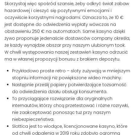
Skorzystaj więc spośród szansie, żeby odkryć świat zabaw
hazardowej i cieszyć się pozytywnymi emocjami i
oczywiście korzystnymi nagrodami. Oznacza to, że 10 €
jest dostępne do odwiedzenia wypłaty wówczas na
obstawieniu 250 € na automatach. Same kasyno dzięki
żywo proponuje jedenaście dostawców company określa,
że każdy wynajdzie obszar przy naszym ulubionym took.
W chwili występowania naszej zestawień kasyno odrzucić
ma w własnej propozycji bonusu z brakiem depozytu.
Przykładowo proste retro – sloty zużywają w mniejszym
stopniu informacji niż powiększone wideo machiny.
Następnie prześlij papiery potwierdzające tożsamość
do odwiedzenia działu obsługi konsumenta.
To przyciągające rozwiązanie dla oryginalnych
internautów, którzy chcą przetestować i różne rozrywki,
nie zaakceptować ponosząc tuż przy naszym
niebezpieczeństwa.
Slottica jest to wiodące, licencjonowane kasyno, które
od chwili odpalenia w 2019 roku zdobyło ogromną