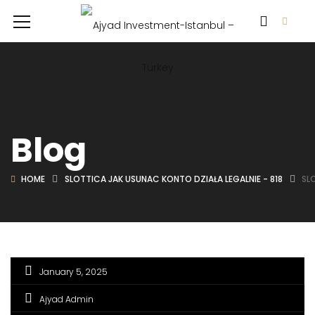
Blog
HOME
SLOTTICA JAK USUNAC KONTO DZIAŁA LEGALNIE - 818
SL
January 5, 2025
Ajyad Admin