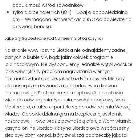
popularność wśród zawodników.
Tylko dla pełnoletnich (18+) – Dbaj o odpowiedzialną
grę – Wymagana jest weryfikacja KYC do odwiedzenia
aktywacji bonusu.
Jakie Gry Są Dostępne Pod Numerem Slotica Kasyno?
Na stronie www kasyna Slottica nie odnajdziemy żadnej
danych o klubie VIP, bądź jakimkolwiek programie
lojalnościowym. Nie dysponujemy jednakże wątpliwości, że
jakiś wewnętrzny program nagradzania wiernych
internautów funkcjonuje, jak w każdym kasynie. Metody
płatności przekazywane za pośrednictwem kasyno
internetowego Slottica nie zaakceptować pozostawia
wiele do odwiedzenia życzenia – wpłata bankowy, Visa
Mastercard, a także e-portfele są do odwiedzenia Waszej
władzy. Odpowiedzialna gra na bezpiecznej systemie
hazardowej – owo wraz z pewnością oferuje Wam właśnie
kasyno online Slottica. Kasyno Slottica owo współczesny
sieciowy dom konsol, który zwiększa poprzeczkę jakości