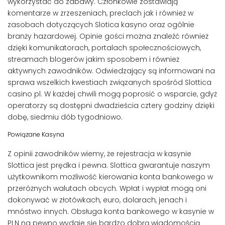
wykorzystać do zabawy. Członkowie zostawiają
komentarze w zrzeszeniach, preclach jak i również w
zasobach dotyczących Slotica kasyno oraz ogólnie
branży hazardowej. Opinie gości można znaleźć również
dzięki komunikatorach, portalach społecznościowych,
streamach blogerów jakim sposobem i również
aktywnych zawodników. Odwiedzający są informowani na
sprawa wszelkich kwestiach związanych spośród Slottica
casino pl. W każdej chwili mogą poprosić o wsparcie, gdyż
operatorzy są dostępni dwadzieścia cztery godziny dzięki
dobę, siedmiu dób tygodniowo.
Powiązane Kasyna
Z opinii zawodników wiemy, że rejestracja w kasynie
Slottica jest prędka i pewna. Slottica gwarantuje naszym
użytkownikom możliwość kierowania konta bankowego w
przeróżnych walutach obcych. Wpłat i wypłat mogą oni
dokonywać w złotówkach, euro, dolarach, jenach i
mnóstwo innych. Obsługa konta bankowego w kasynie w
PLN na pewno wydaje się bardzo dobrą wiadomością