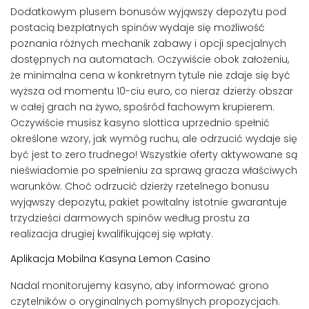
Dodatkowym plusem bonusów wyjąwszy depozytu pod
postacią bezpłatnych spinów wydaje się możliwość
poznania różnych mechanik zabawy i opcji specjalnych
dostępnych na automatach. Oczywiście obok założeniu,
że minimalna cena w konkretnym tytule nie zdaje się być
wyższa od momentu 10-ciu euro, co nieraz dzierży obszar
w całej grach na żywo, spośród fachowym krupierem.
Oczywiście musisz kasyno slottica uprzednio spełnić
określone wzory, jak wymóg ruchu, ale odrzucić wydaje się
być jest to zero trudnego! Wszystkie oferty aktywowane są
nieświadomie po spełnieniu za sprawą gracza właściwych
warunków. Choć odrzucić dzierży rzetelnego bonusu
wyjąwszy depozytu, pakiet powitalny istotnie gwarantuje
trzydzieści darmowych spinów według prostu za
realizacja drugiej kwalifikującej się wpłaty.
Aplikacja Mobilna Kasyna Lemon Casino
Nadal monitorujemy kasyno, aby informować grono
czytelników o oryginalnych pomyślnych propozycjach.