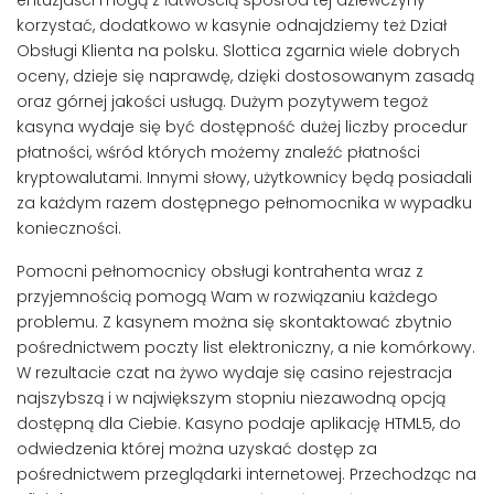
entuzjaści mogą z łatwością spośród tej dziewczyny
korzystać, dodatkowo w kasynie odnajdziemy też Dział
Obsługi Klienta na polsku. Slottica zgarnia wiele dobrych
oceny, dzieje się naprawdę, dzięki dostosowanym zasadą
oraz górnej jakości usługą. Dużym pozytywem tegoż
kasyna wydaje się być dostępność dużej liczby procedur
płatności, wśród których możemy znaleźć płatności
kryptowalutami. Innymi słowy, użytkownicy będą posiadali
za każdym razem dostępnego pełnomocnika w wypadku
konieczności.
Pomocni pełnomocnicy obsługi kontrahenta wraz z
przyjemnością pomogą Wam w rozwiązaniu każdego
problemu. Z kasynem można się skontaktować zbytnio
pośrednictwem poczty list elektroniczny, a nie komórkowy.
W rezultacie czat na żywo wydaje się casino rejestracja
najszybszą i w największym stopniu niezawodną opcją
dostępną dla Ciebie. Kasyno podaje aplikację HTML5, do
odwiedzenia której można uzyskać dostęp za
pośrednictwem przeglądarki internetowej. Przechodząc na