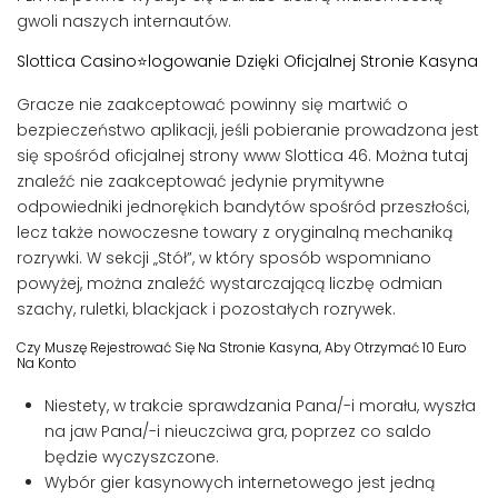
gwoli naszych internautów.
Slottica Casino⭐logowanie Dzięki Oficjalnej Stronie Kasyna
Gracze nie zaakceptować powinny się martwić o
bezpieczeństwo aplikacji, jeśli pobieranie prowadzona jest
się spośród oficjalnej strony www Slottica 46. Można tutaj
znaleźć nie zaakceptować jedynie prymitywne
odpowiedniki jednorękich bandytów spośród przeszłości,
lecz także nowoczesne towary z oryginalną mechaniką
rozrywki. W sekcji „Stół”, w który sposób wspomniano
powyżej, można znaleźć wystarczającą liczbę odmian
szachy, ruletki, blackjack i pozostałych rozrywek.
Czy Muszę Rejestrować Się Na Stronie Kasyna, Aby Otrzymać 10 Euro
Na Konto
Niestety, w trakcie sprawdzania Pana/-i morału, wyszła
na jaw Pana/-i nieuczciwa gra, poprzez co saldo
będzie wyczyszczone.
Wybór gier kasynowych internetowego jest jedną