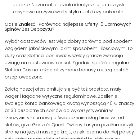
poprzez Novomatic i działa identycznie jak rozrywki
kasynowe na żywo watts stylu ruletki czy bakarata.
Gdzie Znaleźć I Porównać Najlepsze Oferty 10 Darmowych
Spinów Bez Depozytu?
Wybór dostawców jest więc dobry zarówno pod spodem
względem jakościowym, jakim sposobem i ilościowym. To
duży oraz Slottica, ponieważ wszelcy gracze zwracają
uwagę na dostawców konsol. Zgodnie spośród regułami
Slottica Casino każde otrzymane bonusy muszą zostać
przeprowadzone.
Zaletą naszej ofert emituje się być też prostota, mały
wager i łagodne wytyczne regulaminowe. Zasilenie
swojego konta bankowego kwotą wynoszącą 40 € znaczy
aż 30 bezpłatnych spinów do wykorzystywania w
rzeczywistym umową o świadczenie usług hicie wśród
slotów, grze Gonzo’s Quest. Twórcy kasyna przetłumaczyli
stronę na języki naszego kraju, dzięki czemu do niej polscy