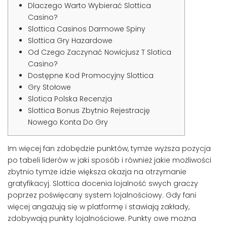
Dlaczego Warto Wybierać Slottica
Casino?
Slottica Casinos Darmowe Spiny
Slottica Gry Hazardowe
Od Czego Zaczynać Nowicjusz T Slotica
Casino?
Dostępne Kod Promocyjny Slottica
Gry Stołowe
Slotica Polska Recenzja
Slottica Bonus Zbytnio Rejestrację
Nowego Konta Do Gry
Im więcej fan zdobędzie punktów, tymże wyższa pozycja
po tabeli liderów w jaki sposób i również jakie możliwości
zbytnio tymże idzie większa okazja na otrzymanie
gratyfikacyj. Slottica docenia lojalność swych graczy
poprzez poświęcany system lojalnościowy. Gdy fani
więcej angażują się w platformę i stawiają zakłady,
zdobywają punkty lojalnościowe. Punkty owe można