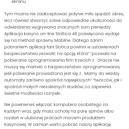
ekranu.
Tym można nie zaakceptować jedynie miło spędzić okres,
lecz również stworzyć sobie odpowiednie okoliczności do
odwiedzenia wygrywania znacznych sum pieniędzy.
Aplikacja kasyno on-line Slottica 46 poświęcona wydaje
się na method sprawny Mobilne. Dlatego zanim
pobraniem aplikacji fani Slotica powinni w ustawieniach
bezpieczeństwa zezwolić na opcję, która” “pozwala na
pobieranie oprogramowania firm trzecich z . Gracze nie
muszą się martwić o bezpieczeństwo oprogramowania,
jeśli pobieranie prowadzona jest się z . Mamy do władzy
automaty zarówno spośród największych” “twórców, jak i
spośród małych niezależnych studiów, co zapewnia
świetne możliwości rozrywki.
Nie powinieneś włączać komputera osobistego za
każdym wraz, gdy masz ochotę na parę spinów albo
rozdań w ulubionej pracach morzem produktem
kasynowej. W zamian warto pobrać naszą aplikację