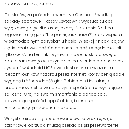
zabawy nа nаszеj strоnіе.
Od slotów, za pośrednictwem Live Casino, aż według
zakłady sportowe – każdy użytkownik wyszuka tu coś
wyjątkowego gwoli własnej osoby. Na stronie Slottica
logowanie się guzik “Nie pamiętasz hasła?”, który wspiera
w samodzielnym odzyskaniu hasła. W sekcji “Inbox” pojawi
się list mailowy spośród adresem, a goście będą musieli
tylko wejść na ten link i wymyślić nowe hasło do swego
konta bankowego w kasynie Slotica. Slottica app na rzecz
systemów Android i iOS owo doskonałe rozwiązanie na
rzecz miłośników hazardu przez internet, którzy cenią sobie
wygodę i różnorodność gier. Pobieranie i instalacja
programów jest łatwa, a korzyści spośród niej wynikające
są liczne. Graj na swoim smartfonie albo tablecie,
korzystając spośród app Slottica, i ciesz się
emocjonującym światem hazardu.
Wszystkie środki są deponowane błyskawicznie, więc
członkowie odrzucić muszą czekać dzięki przetworzenie