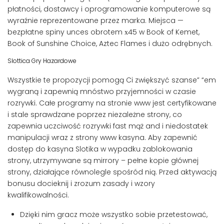
płatności, dostawcy i oprogramowanie komputerowe są
wyraźnie reprezentowane przez marka. Miejsca —
bezpłatne spiny unces obrotem х45 w Book of Kemet,
Book of Sunshine Choice, Aztec Flames i dużo odrębnych.
Slottica Gry Hazardowe
Wszystkie te propozycji pomogą Ci zwiększyć szanse” “em
wygraną i zapewnią mnóstwo przyjemności w czasie
rozrywki. Całe programy na stronie www jest certyfikowane
i stale sprawdzane poprzez niezależne strony, co
zapewnia uczciwość rozrywki fast mąż and i niedostatek
manipulacji wraz z strony www kasyna. Aby zapewnić
dostęp do kasyna Slotika w wypadku zablokowania
strony, utrzymywane są mirrory – pełne kopie głównej
strony, działające równolegle spośród nią. Przed aktywacją
bonusu docieknij i zrozum zasady i wzory
kwalifikowalności.
Dzięki nim gracz może wszystko sobie przetestować,