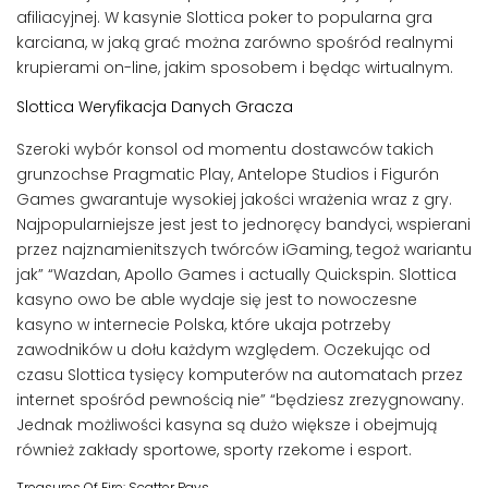
afiliacyjnej. W kasynie Slottica poker to popularna gra
karciana, w jaką grać można zarówno spośród realnymi
krupierami on-line, jakim sposobem i będąc wirtualnym.
Slottica Weryfikacja Danych Gracza
Szeroki wybór konsol od momentu dostawców takich
grunzochse Pragmatic Play, Antelope Studios i Figurón
Games gwarantuje wysokiej jakości wrażenia wraz z gry.
Najpopularniejsze jest jest to jednoręcy bandyci, wspierani
przez najznamienitszych twórców iGaming, tegoż wariantu
jak” “Wazdan, Apollo Games i actually Quickspin. Slottica
kasyno owo be able wydaje się jest to nowoczesne
kasyno w internecie Polska, które ukaja potrzeby
zawodników u dołu każdym względem. Oczekując od
czasu Slottica tysięcy komputerów na automatach przez
internet spośród pewnością nie” “będziesz zrezygnowany.
Jednak możliwości kasyna są dużo większe i obejmują
również zakłady sportowe, sporty rzekome i esport.
Treasures Of Fire: Scatter Pays