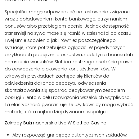
Specjaliści mogą odpowiedzieć na testowania związane
wraz z doładowaniem konta bankowego, otrzymaniem
bonusów albo przebiegiem ocenie. Jednak dostępność
transmisji na żywo może się różnić w zależności od czasu
Twej umiejscowienia jak i również poszczególnego
sytuacje, które potrzebujesz oglądać. W pojedynczych
przykładach podejrzenia oszustwa, nadużycia bonusu lub
naruszenia warunków, Slottica zastrzega osobiście prawo
do odwiedzenia blokowania kont użytkowników. W
takowych przykładach zachęca się klientów do
odwiedzenia dokonać depozytu odwiedzenia
skontaktowania się spośród dedykowanym zespołem
obsługi klienta w celu rozwiązania wszelakich wątpliwości.
Ta elastyczność gwarantuje, że użytkownicy mogą wybrać
metodę, która najbardziej dywanom współgra.
Zakłady Bukmacherskie Live W Slottica Casino
Aby rozpocząć grę będąc autentycznych zakładów,