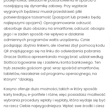
podejmować świadome postanowienia w oparciu o
rozwijającą się dynamikę zabawy. Przy wypłacie
wygranych będziesz musiał przedstawić pliki
potwierdzające tożsamość (paszport lub prawko będą
najlepszymi opcjami). Oprogramowanie odrzucić
absorbuje dużo obszaru na smartfonie, odrzucić obciąża
jego i w żaden sposób nie wpływa w działanie
odmiennych programów watts urządzeniu. Cznie
podążając zbytnio linkiem, ale również zbyt pomocą kodu
QR znajdującego się na linku do odwiedzenia pobrania.
Gracze Slottica apresentando mogą brać udział według
Slottica logowanie się i zasileniu konta bankowego. Ten
tryb zezwala gościom grać wraz spośród smartfonów,
tabletów, niezależnie od programu operacyjnego, na
którym” “działają.
Kasyno oferuje dużo możności, takich w który sposób
karty kredtyu, e-portfele i różne, więc posiadasz możliwość
wybrania procedury wpłaty i wypłaty, która wydaje się być
na rzecz Ciebie najwygodniejsza. Wpłać swe środki i ciesz