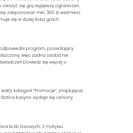
 cieszyć się grą wyjąwszy ograniczeń.
z się zdeponować min. 300 zł, weźmiesz
muje się w dużej ilości grach
o odpowiedni program, pozwalający
polszczony, więc żadna osoba nie
świadczeń.Dowiedz się więcej o
tts kategorii “Promocje”, znajdującej
. Slotica kasyno wydaje się ceniony
nica liczb losowych. Z motywu