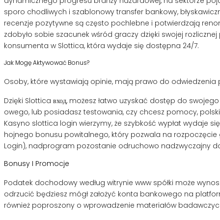
dynamicznego progresu branży hazardowej, na sektorze pojawi
sporo chodliwych i szablonowy transfer bankowy, błyskawiczn
recenzje pozytywne są często pochlebne i potwierdzają renomę
zdobyło sobie szacunek wśród graczy dzięki swojej rozliczne
konsumenta w Slottica, która wydaje się dostępna 24/7.
Jak Mogę Aktywować Bonus?
Osoby, które wystawiają opinie, mają prawo do odwiedzenia
Dzięki Slottica вход, możesz łatwo uzyskać dostęp do swojeg
owego, lub posiadasz testowania, czy chcesz pomocy, polski
Kasyno slottica login wierzymy, że szybkość wypłat wydaje
hojnego bonusu powitalnego, który pozwala na rozpoczęcie g
Login), nadprogram pozostanie odruchowo nadzwyczajny d
Bonusy I Promocje
Podatek dochodowy według witrynie www spółki może wynosić 
odrzucić będziesz mógł założyć konta bankowego na platformi
również poproszony o wprowadzenie materiałów badawczych