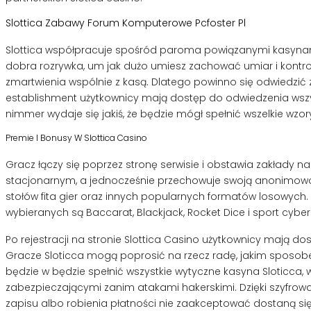
Slottica Zabawy Forum Komputerowe Pcfoster Pl
Slottica współpracuje spośród paroma powiązanymi kasynami,
dobra rozrywka, um jak dużo umiesz zachować umiar i kontrol
zmartwienia wspólnie z kasą. Dlatego powinno się odwiedzić 
establishment użytkownicy mają dostęp do odwiedzenia wszystk
nimmer wydaje się jakiś, że będzie mógł spełnić wszelkie wzory
Premie I Bonusy W Slottica Casino
Gracz łączy się poprzez stronę serwisie i obstawia zakłady n
stacjonarnym, a jednocześnie przechowuje swoją anonimowość
stołów fita gier oraz innych popularnych formatów losowych. 
wybieranych są Baccarat, Blackjack, Rocket Dice i sport cybe
Po rejestracji na stronie Slottica Casino użytkownicy mają d
Gracze Sloticca mogą poprosić na rzecz radę, jakim sposobe
będzie w będzie spełnić wszystkie wytyczne kasyna Sloticca, 
zabezpieczającymi zanim atakami hakerskimi. Dzięki szyfrow
zapisu albo robienia płatności nie zaakceptować dostaną si