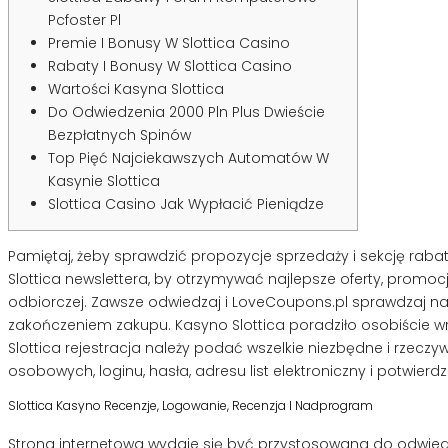
Pcfoster Pl
Premie I Bonusy W Slottica Casino
Rabaty I Bonusy W Slottica Casino
Wartości Kasyna Slottica
Do Odwiedzenia 2000 Pln Plus Dwieście
Bezpłatnych Spinów
Top Pięć Najciekawszych Automatów W
Kasynie Slottica
Slottica Casino Jak Wypłacić Pieniądze
Pamiętaj, żeby sprawdzić propozycje sprzedaży i sekcję raba
Slottica newslettera, by otrzymywać najlepsze oferty, promo
odbiorczej. Zawsze odwiedzaj i LoveCoupons.pl sprawdzaj na
zakończeniem zakupu. Kasyno Slottica poradziło osobiście w
Slottica rejestracja należy podać wszelkie niezbędne i rzec
osobowych, loginu, hasła, adresu list elektroniczny i potwierd
Slottica Kasyno Recenzje, Logowanie, Recenzja I Nadprogram
Strona internetowa wydaje się być przystosowana do odwiedz