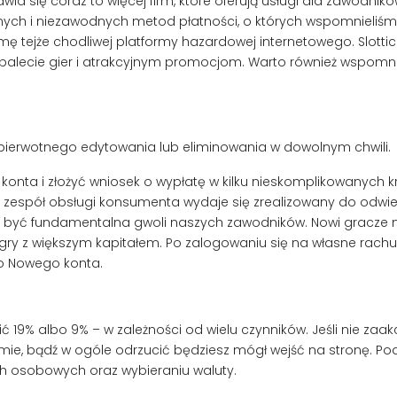
a się coraz to więcej firm, które oferują usługi dla zawodni
ych i niezawodnych metod płatności, o których wspomnieliśmy o
 tejże chodliwej platformy hazardowej internetowego. Slottica
j palecie gier i atrakcyjnym promocjom. Warto również wspomn
 pierwotnego edytowania lub eliminowania w dowolnym chwili.
o konta i złożyć wniosek o wypłatę w kilku nieskomplikowanych
 zespół obsługi konsumenta wydaje się zrealizowany do odwied
 się być fundamentalna gwoli naszych zawodników. Nowi gracz
ry z większym kapitałem. Po zalogowaniu się na własne rachun
o Nowego konta.
19% albo 9% – w zależności od wielu czynników. Jeśli nie zaa
e, bądź w ogóle odrzucić będziesz mógł wejść na stronę. Podc
 osobowych oraz wybieraniu waluty.