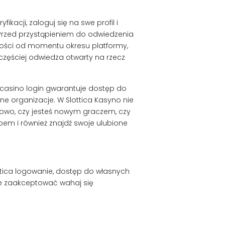
acji, zaloguj się na swe profil i
. Przed przystąpieniem do odwiedzenia
żności od momentu okresu platformy,
częściej odwiedza otwarty na rzecz
a casino login gwarantuje dostęp do
e organizacje. W Slottica Kasyno nie
 owo, czy jesteś nowym graczem, czy
em i również znajdź swoje ulubione
ottica logowanie, dostęp do własnych
 nie zaakceptować wahaj się