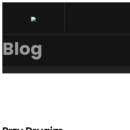
Blog
January 19, 2025
Ajyad Admin