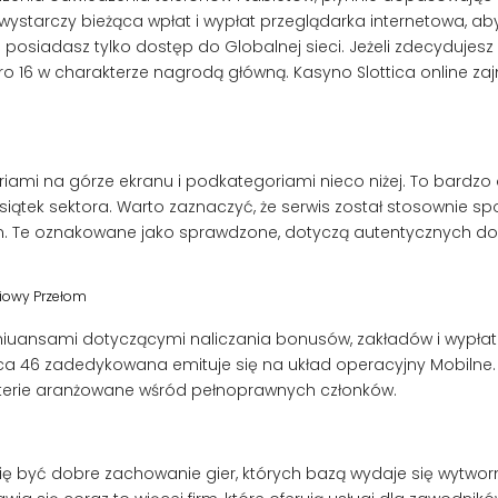
ystarczy bieżąca wpłat i wypłat przeglądarka internetowa, aby
 posiadasz tylko dostęp do Globalnej sieci. Jeżeli zdecydujes
Pro 16 w charakterze nagrodą główną. Kasyno Slottica online zaj
iami na górze ekranu i podkategoriami nieco niżej. To bardz
esiątek sektora. Warto zaznaczyć, że serwis został stosownie s
m. Te oznakowane jako sprawdzone, dotyczą autentycznych do
ciowy Przełom
uansami dotyczącymi naliczania bonusów, zakładów i wypłat wa
ottica 46 zadedykowana emituje się na układ operacyjny Mobilne
loterie aranżowane wśród pełnoprawnych członków.
ię być dobre zachowanie gier, których bazą wydaje się wytwor