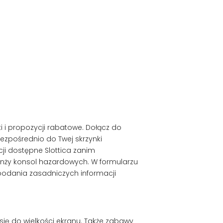
i i propozycji rabatowe. Dołącz do
ezpośrednio do Twej skrzynki
ji dostępne Slottica zanim
anży konsol hazardowych. W formularzu
 podania zasadniczych informacji
ię do wielkości ekranu. Także zabawy