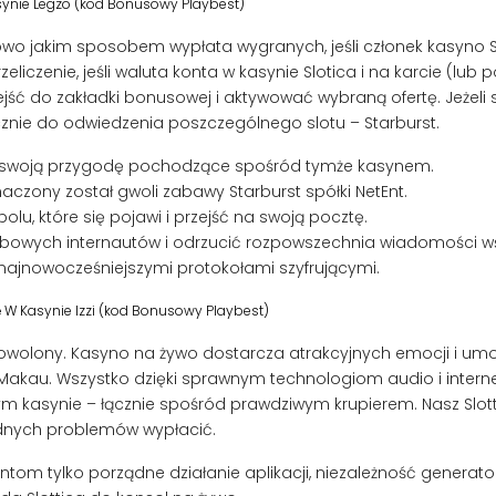
ynie Legzo (kod Bonusowy Playbest)
wo jakim sposobem wypłata wygranych, jeśli członek kasyno Slo
zenie, jeśli waluta konta w kasynie Slotica i na karcie (lub p
jść do zakładki bonusowej i aktywować wybraną ofertę. Jeżeli s
cznie do odwiedzenia poszczególnego slotu – Starburst.
ć swoją przygodę pochodzące spośród tymże kasynem.
aczony został gwoli zabawy Starburst spółki NetEnt.
olu, które się pojawi i przejść na swoją pocztę.
owych internautów i odrzucić rozpowszechnia wiadomości wś
 najnowocześniejszymi protokołami szyfrującymi.
W Kasynie Izzi (kod Bonusowy Playbest)
zadowolony. Kasyno na żywo dostarcza atrakcyjnych emocji i umoż
akau. Wszystko dzięki sprawnym technologiom audio i interne
nym kasynie – łącznie spośród prawdziwym krupierem. Nasz Sl
adnych problemów wypłacić.
ntom tylko porządne działanie aplikacji, niezależność generato