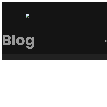
Blog
January 7, 2025
Ajyad Admin