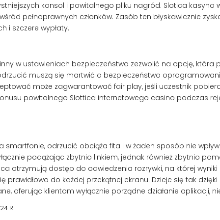
tniejszych konsol i powitalnego pliku nagród. Slotica kasyno 
e wśród pełnoprawnych członków. Zasób ten błyskawicznie zys
h i szczere wypłaty.
ny w ustawieniach bezpieczeństwa zezwolić na opcję, która po
 odrzucić muszą się martwić o bezpieczeństwo oprogramowania,
aakceptować może zagwarantować fair play, jeśli uczestnik pobie
usu powitalnego Slottica internetowego casino podczas rejes
martfonie, odrzucić obciąża fita i w żaden sposób nie wpły
wyłącznie podążając zbytnio linkiem, jednak również zbytnio 
ica otrzymują dostęp do odwiedzenia rozrywki, na której wyniki
 prawidłowo do każdej przekątnej ekranu. Dzieje się tak dzięki
ane, oferując klientom wyłącznie porządne działanie aplikacji, 
024 R