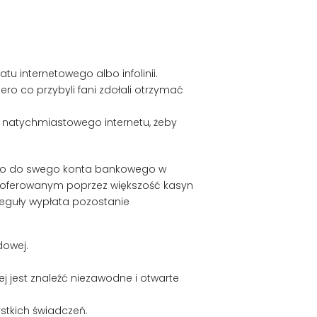
u internetowego albo infolinii.
o co przybyli fani zdołali otrzymać
ć natychmiastowego internetu, żeby
 hasło do swego konta bankowego w
m, oferowanym poprzez większość kasyn
 reguły wypłata pozostanie
dowej.
iej jest znaleźć niezawodne i otwarte
stkich świadczeń.