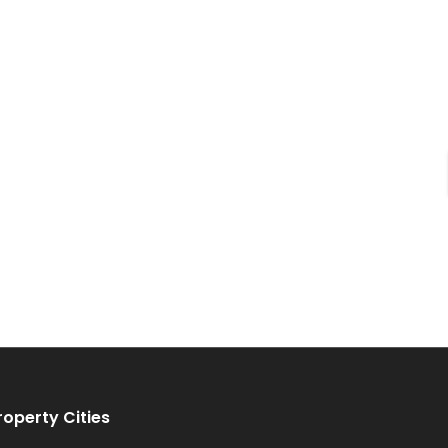
roperty Cities