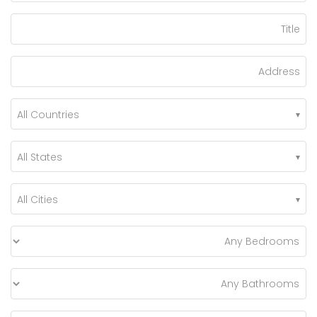
All Countries
All States
All Cities