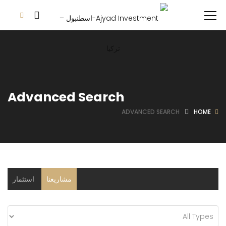
Advanced Search
ADVANCED SEARCH
HOME
مشاريعنا
استثمار